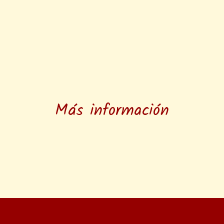
Más información