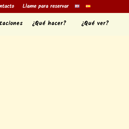
tacto
Llame para reservar
taciones
¿Qué hacer?
¿Qué ver?