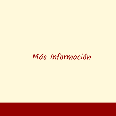
Más información