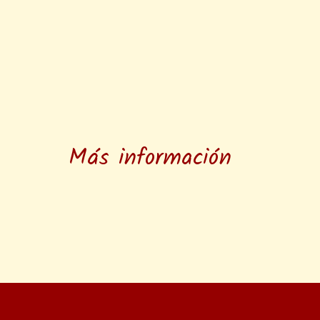
Más información