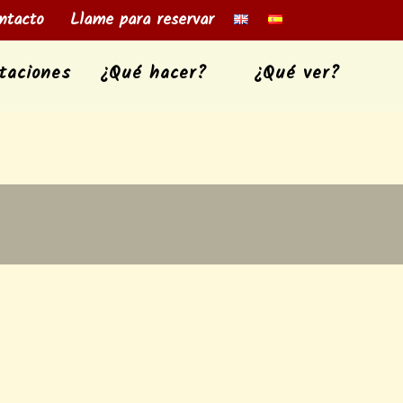
tacto
Llame para reservar
taciones
¿Qué hacer?
¿Qué ver?