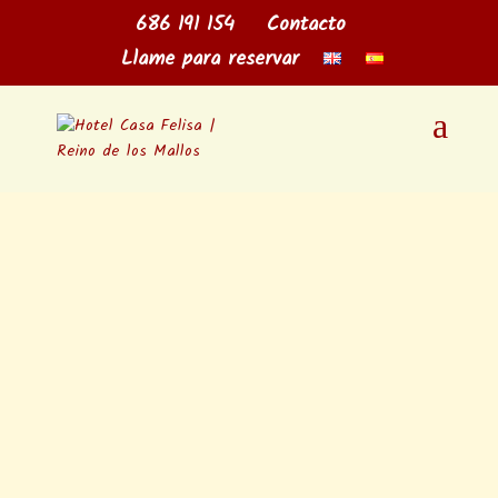
686 191 154
Contacto
Llame para reservar
Los Mallos de Riglos