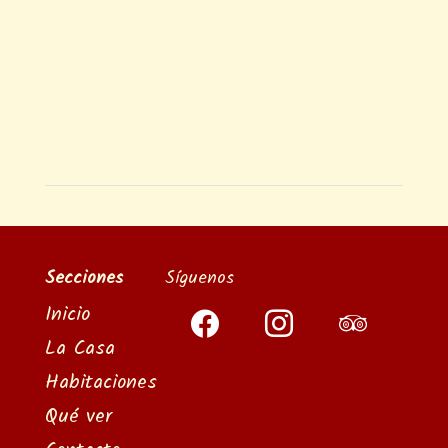
Secciones
Síguenos
Inicio
facebook
instagram
tripadvisor
La Casa
Habitaciones
Qué ver