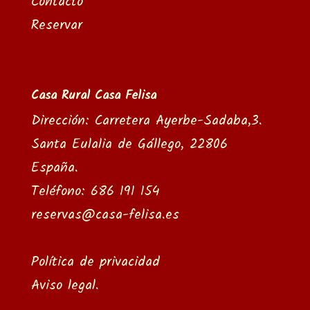
Contacto
Reservar
Casa Rural Casa Felisa
Dirección: Carretera Ayerbe-Sadaba,3.
Santa Eulalia de Gállego, 22806
España.
Teléfono: 686 191 154
reservas@casa-felisa.es
Política de privacidad
Aviso legal
.