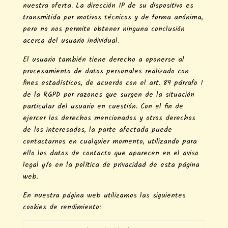
nuestra oferta. La dirección IP de su dispositivo es
transmitida por motivos técnicos y de forma anónima,
pero no nos permite obtener ninguna conclusión
acerca del usuario individual.
El usuario también tiene derecho a oponerse al
procesamiento de datos personales realizado con
fines estadísticos, de acuerdo con el art. 89 párrafo 1
de la RGPD por razones que surgen de la situación
particular del usuario en cuestión. Con el fin de
ejercer los derechos mencionados y otros derechos
de los interesados, la parte afectada puede
contactarnos en cualquier momento, utilizando para
ello los datos de contacto que aparecen en el aviso
legal y/o en la política de privacidad de esta página
web.
En nuestra página web utilizamos las siguientes
cookies de rendimiento: