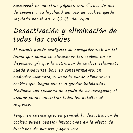
Facebook) en nuestras páginas web (“aviso de uso
de cookies”), la legalidad del uso de cookies queda
regulada por el art. 6 (1) (f) del RGPD.
Desactivación y eliminación de
todas las cookies
El usuario puede configurar su navegador web de tal
forma que nunca se almacenen las cookies en su
dispositivo y/o que la activación de cookies solamente
pueda producirse bajo su consentimiento. En
cualquier momento, el usuario puede eliminar las
cookies que hayan vuelto a quedar habilitadas.
Mediante las opciones de ayuda de su navegador, el
usuario puede encontrar todos los detalles al
respecto.
Tenga en cuenta que, en general, la desactivación de
cookies puede generar limitaciones en la oferta de
funciones de nuestra página web.