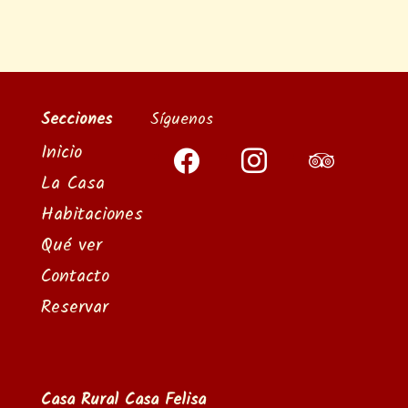
Secciones
Síguenos
Inicio
facebook
instagram
tripadvisor
La Casa
Habitaciones
Qué ver
Contacto
Reservar
Casa Rural Casa Felisa