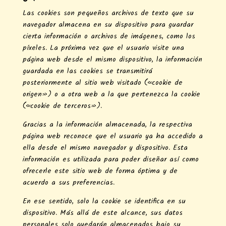
Las cookies son pequeños archivos de texto que su
navegador almacena en su dispositivo para guardar
cierta información o archivos de imágenes, como los
píxeles. La próxima vez que el usuario visite una
página web desde el mismo dispositivo, la información
guardada en las cookies se transmitirá
posteriormente al sitio web visitado («cookie de
origen») o a otra web a la que pertenezca la cookie
(«cookie de terceros»).
Gracias a la información almacenada, la respectiva
página web reconoce que el usuario ya ha accedido a
ella desde el mismo navegador y dispositivo. Esta
información es utilizada para poder diseñar así como
ofrecerle este sitio web de forma óptima y de
acuerdo a sus preferencias.
En ese sentido, solo la cookie se identifica en su
dispositivo. Más allá de este alcance, sus datos
personales solo quedarán almacenados bajo su