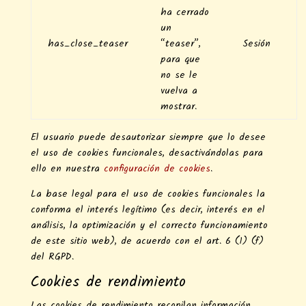
ha cerrado
un
has_close_teaser
“teaser”,
Sesión
para que
no se le
vuelva a
mostrar.
El usuario puede desautorizar siempre que lo desee
el uso de cookies funcionales, desactivándolas para
ello en nuestra
configuración de cookies
.
La base legal para el uso de cookies funcionales la
conforma el interés legítimo (es decir, interés en el
análisis, la optimización y el correcto funcionamiento
de este sitio web), de acuerdo con el art. 6 (1) (f)
del RGPD.
Cookies de rendimiento
Las cookies de rendimiento recopilan información