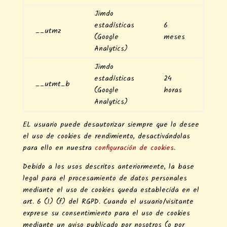
Jimdo
estadísticas
6
__utmz
(Google
meses
Analytics)
Jimdo
estadísticas
24
__utmt_b
(Google
horas
Analytics)
EL usuario puede desautorizar siempre que lo desee
el uso de cookies de rendimiento, desactivándolas
para ello en nuestra
configuración de cookies
.
Debido a los usos descritos anteriormente, la base
legal para el procesamiento de datos personales
mediante el uso de cookies queda establecida en el
art. 6 (1) (f) del RGPD. Cuando el usuario/visitante
exprese su consentimiento para el uso de cookies
mediante un aviso publicado por nosotros (o por