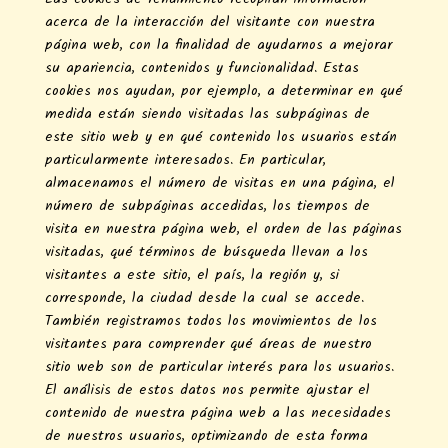
acerca de la interacción del visitante con nuestra
página web, con la finalidad de ayudarnos a mejorar
su apariencia, contenidos y funcionalidad. Estas
cookies nos ayudan, por ejemplo, a determinar en qué
medida están siendo visitadas las subpáginas de
este sitio web y en qué contenido los usuarios están
particularmente interesados. En particular,
almacenamos el número de visitas en una página, el
número de subpáginas accedidas, los tiempos de
visita en nuestra página web, el orden de las páginas
visitadas, qué términos de búsqueda llevan a los
visitantes a este sitio, el país, la región y, si
corresponde, la ciudad desde la cual se accede.
También registramos todos los movimientos de los
visitantes para comprender qué áreas de nuestro
sitio web son de particular interés para los usuarios.
El análisis de estos datos nos permite ajustar el
contenido de nuestra página web a las necesidades
de nuestros usuarios, optimizando de esta forma