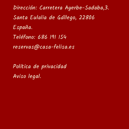
Dirección: Carretera Ayerbe-Sadaba,3.
Santa Eulalia de Gállego, 22806
España.
Teléfono: 686 191 154
reservas@casa-felisa.es
Política de privacidad
Aviso legal
.