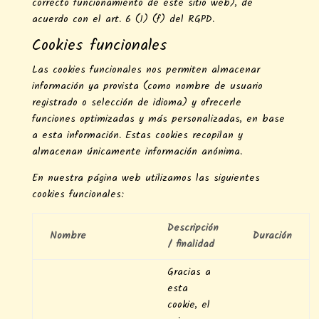
correcto funcionamiento de este sitio web), de
acuerdo con el art. 6 (1) (f) del RGPD.
Cookies funcionales
Las cookies funcionales nos permiten almacenar
información ya provista (como nombre de usuario
registrado o selección de idioma) y ofrecerle
funciones optimizadas y más personalizadas, en base
a esta información. Estas cookies recopilan y
almacenan únicamente información anónima.
En nuestra página web utilizamos las siguientes
cookies funcionales:
Descripción
Nombre
Duración
/ finalidad
Gracias a
esta
cookie, el