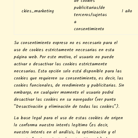
de cookies
publicitarias/de
ckies_marketing
1 año
terceros/sujetas
a
consentimiento
Su consentimiento expreso no es necesario para el
uso de cookies estrictamente necesarias en esta
página web. Por este motivo, el usuario no puede
activar o desactivar las cookies estrictamente
necesarias. Esta opción solo está disponible para las
cookies que requieren su consentimiento, es decir, las
cookies funcionales, de rendimiento y publicitarias. Sin
embargo, en cualquier momento el usuario podrá
desactivar las cookies en su navegador (ver punto
“Desactivación y eliminación de todas las cookies”).
La base legal para el uso de estas cookies de origen
lo conforma nuestro interés legítimo (es decir,
nuestro interés en el análisis, la optimización y el