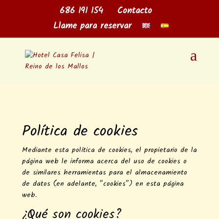
686 191 154
Contacto
Llame para reservar
Política de cookies
Mediante esta política de cookies, el propietario de la
página web le informa acerca del uso de cookies o
de similares herramientas para el almacenamiento
de datos (en adelante, “cookies”) en esta página
web.
¿Qué son cookies?