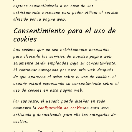
expreso consentimiento o en caso de ser
estrictamente necesario para poder utilizar el servicio
ofrecido por la página web.
Consentimiento para el uso de
cookies
Las cookies que no son estrictamente necesarias
para ofrecerle los servicios de nuestra página web
solamente serán empleadas bajo su consentimiento.
Al continuar navegando por este sitio web después
de que aparezca el aviso sobre el uso de cookies. el
usuario estará expresando su consentimiento sobre el
uso de cookies en esta página web.
Por supuesto, el usuario puede diseñar en todo
momento la
configuración de cookies
en esta web,
activando y desactivando para ello las categorías de
cookies.