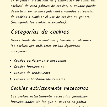
En el punto “Desactivación y eliminación de todas las
cookies” de esta política de cookies, el usuario puede
desactivar en su navegador determinadas categorías
de cookies o eliminar el uso de cookies en general
(incluyendo las cookies esenciales).
Categorías de cookies
Dependiendo de su finalidad y función, clasificamos
las cookies que utilizamos en las siguientes
categorías:
Cookies estrictamente necesarias
Cookies funcionales
Cookies de rendimiento
Cookies publicitarias/de terceros
Cookies estrictamente necesarias
Las cookies estrictamente necesarias garantizan
funcionalidades sin las que el usuario no podría