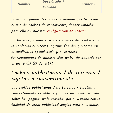
Descripción /
Nombre
Duración
finalidad
El usuario puede desautorizar siempre que lo desee
el uso de cookies de rendimiento, desactivándolas
para ello en nuestra
configuración de cookies
.
La base legal para el uso de cookies de rendimiento
la conforma el interés legítimo (es decir, interés en
el análisis, la optimización y el correcto
funcionamiento de nuestro sitio web), de acuerdo con
el art. 6 (1) (f) del RGPD.
Cookies publicitarias / de terceros /
sujetas a consentimiento
Las cookies publicitarias / de terceros / sujetas a
consentimiento se utilizan para recopilar información
sobre las páginas web visitadas por el usuario con la
finalidad de crear publicidad dirigida para el usuario.